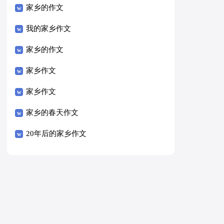
家乡的作文
我的家乡作文
家乡的作文
家乡作文
家乡作文
家乡的春天作文
20年后的家乡作文