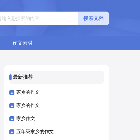
搜索文档
作文素材
最新推荐
家乡的作文
家乡的作文
家乡作文
五年级家乡的作文