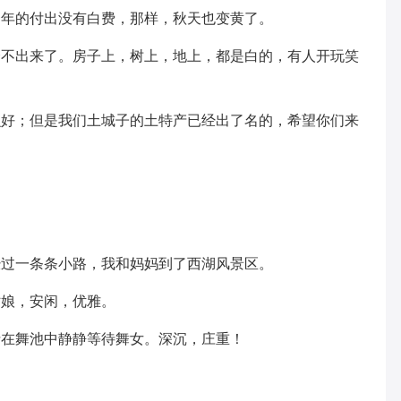
年的付出没有白费，那样，秋天也变黄了。
出来了。房子上，树上，地上，都是白的，有人开玩笑
；但是我们土城子的土特产已经出了名的，希望你们来
过一条条小路，我和妈妈到了西湖风景区。
娘，安闲，优雅。
在舞池中静静等待舞女。深沉，庄重！