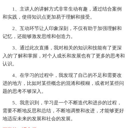
1、主讲人的讲解方式非常生动有趣，通过结合案例
和实践，使得知识点更加易于理解和接受。
2、互动环节让人印象深刻，不仅有助于加强理解和
记忆，还能够激发思维和创造力。
3、通过此次直播，我对相关的知识和技能有了更深
入的'了解和掌握，对个人成长和发展也有了更多的思考和
认识。
4、在学习的过程中，我发现了自己的不足和需要改
进的地方，比如对某些概念的混淆和模糊，或者对某些问
题的思考不够深入。
5、我意识到，学习是一个不断迭代和进步的过程，
需要不断地反思和总结，不断地调整和改进，才能够更好
地适应未来的发展和社会的发展。