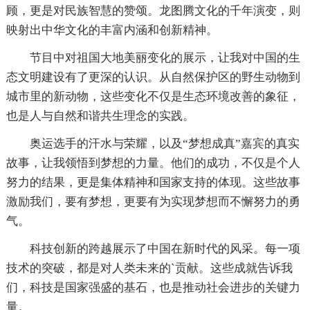
顾，更是对民族智慧的赞颂。龙图腾文化的千年演变，则
映射出中华文化的丰富内涵和创新精神。
节目中对祖国大地美丽变化的展示，让我对中国的生
态文明建设有了更深的认识。从自然保护区的野生动物到
城市里的新动物，这些变化不仅是生态环境改善的象征，
也是人与自然和谐共生理念的实践。
奥运选手的汗水与荣耀，以及“梦想成真”嘉宾的真实
故事，让我领悟到梦想的力量。他们的成功，不仅是个人
努力的结果，更是集体精神和国家支持的体现。这些故事
激励我们，要有梦想，更要有为实现梦想而不懈努力的勇
气。
科技创新的跨越展示了中国在新时代的风采。每一项
技术的突破，都是对人类未来的`贡献。这些成就告诉我
们，科技是国家强盛的基石，也是推动社会进步的关键力
量。