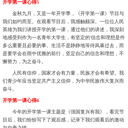
开学第一课心得5
金秋九月，又是一年开学季，《开学第一课》节目与
我们如约而至。在观看节目后，我感触颇深。一位位人民
英雄为我们讲授开学的第一课，通过他们的讲述，我深刻
地感受到作为一名青年大学生，有坚定的'信念和理想是件
多么重要且必要的事。生活不是静静地等待风暴过去，而
是要学会在雨中优雅的前行，坚定自己的信念和理想，不
懈努力，为之奋斗。
人民有信仰，国家才会有力量，民族才会有希望。我
们青少年应当坚定共产主义信仰，为中华民族伟大复兴而
奋斗。
开学第一课心得6
今年的开学第一课主题是《强国复兴有我》，看完节
目后，我们纷纷写下了观后感，记录下我们观看后的激动
与自豪之情。