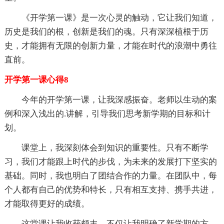
《开学第一课》是一次心灵的触动，它让我们知道，
历史是我们的根，创新是我们的魂。只有深深植根于历
史，才能拥有无限的创新力量，才能在时代的浪潮中勇往
直前。
开学第一课心得8
今年的开学第一课，让我深感振奋。老师以生动的案
例和深入浅出的.讲解，引导我们思考新学期的目标和计
划。
课堂上，我深刻体会到知识的重要性。只有不断学
习，我们才能跟上时代的步伐，为未来的发展打下坚实的
基础。同时，我也明白了团结合作的力量。在团队中，每
个人都有自己的优势和特长，只有相互支持、携手共进，
才能取得更好的成绩。
这堂课让我收获颇丰，不仅让我明确了新学期的方