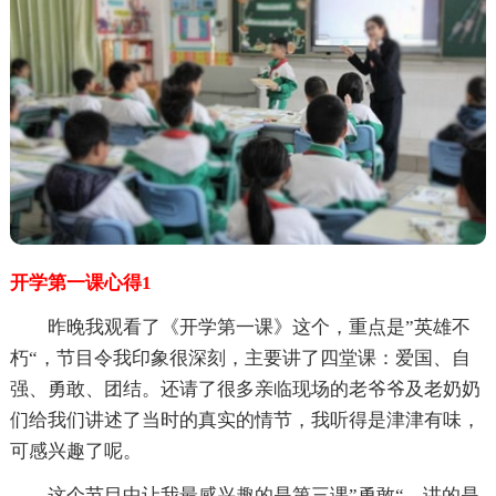
开学第一课心得1
昨晚我观看了《开学第一课》这个，重点是”英雄不
朽“，节目令我印象很深刻，主要讲了四堂课：爱国、自
强、勇敢、团结。还请了很多亲临现场的老爷爷及老奶奶
们给我们讲述了当时的真实的情节，我听得是津津有味，
可感兴趣了呢。
这个节目中让我最感兴趣的是第三课”勇敢“，讲的是