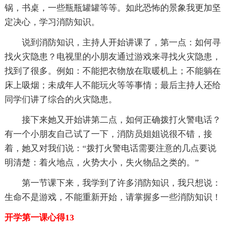
锅，书桌，一些瓶瓶罐罐等等。如此恐怖的景象我更加坚
定决心，学习消防知识。
说到消防知识，主持人开始讲课了，第一点：如何寻
找火灾隐患？电视里的小朋友通过游戏来寻找火灾隐患，
找到了很多。例如：不能把衣物放在取暖机上；不能躺在
床上吸烟；未成年人不能玩火等等事情；最后主持人还给
同学们讲了综合的火灾隐患。
接下来她又开始讲第二点，如何正确拨打火警电话？
有一个小朋友自己试了一下，消防员姐姐说很不错，接
着，她又对我们说：“拨打火警电话需要注意的几点要说
明清楚：着火地点，火势大小，失火物品之类的。”
第一节课下来，我学到了许多消防知识，我只想说：
生命不是游戏，不能重新开始，请掌握多一些消防知识！
开学第一课心得13