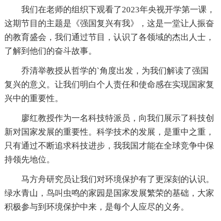
我们在老师的组织下观看了2023年央视开学第一课，
这期节目的主题是《强国复兴有我》，这是一堂让人振奋
的教育盛会，我们通过节目，认识了各领域的杰出人士，
了解到他们的奋斗故事。
乔清举教授从哲学的`角度出发，为我们解读了强国
复兴的意义。让我们明白个人责任和使命感在实现国家复
兴中的重要性。
廖红教授作为一名科技特派员，向我们展示了科技创
新对国家发展的重要性。科学技术的发展，是重中之重，
只有通过不断追求科技进步，我我国才能在全球竞争中保
持领先地位。
马方舟研究员让我们对环境保护有了更深刻的认识。
绿水青山，鸟叫虫鸣的家园是国家发展繁荣的基础，大家
积极参与到环境保护中来，是每个人应尽的义务。