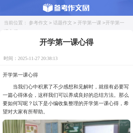
>
>
>
当前位置：
参考作文
话题作文
开学第一课
开学第一
课心得
开学第一课心得
时间：2025-11-27 20:38:13
开学第一课心得
当我们心中积累了不少感想和见解时，就很有必要写
一篇心得体会，这样我们可以养成良好的总结方法。那么
要如何写呢？以下是小编收集整理的开学第一课心得，希
望对大家有所帮助。