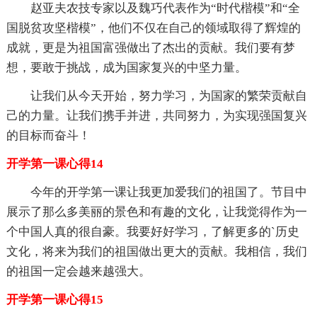
赵亚夫农技专家以及魏巧代表作为“时代楷模”和“全
国脱贫攻坚楷模”，他们不仅在自己的领域取得了辉煌的
成就，更是为祖国富强做出了杰出的贡献。我们要有梦
想，要敢于挑战，成为国家复兴的中坚力量。
让我们从今天开始，努力学习，为国家的繁荣贡献自
己的力量。让我们携手并进，共同努力，为实现强国复兴
的目标而奋斗！
开学第一课心得14
今年的开学第一课让我更加爱我们的祖国了。节目中
展示了那么多美丽的景色和有趣的文化，让我觉得作为一
个中国人真的很自豪。我要好好学习，了解更多的`历史
文化，将来为我们的祖国做出更大的贡献。我相信，我们
的祖国一定会越来越强大。
开学第一课心得15