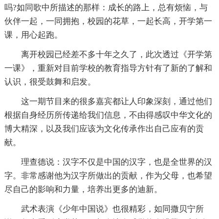
吗?如同歌中所描述的那样：成长的路上，总有烦恼，与
伙伴一起，一同拥抱，校园的花草，一起长高，开学第一
课，用心起跑。
离开校园已经差不多十年之久了，此次透过《开学第
一课》，重新对目前学校的教育指导方针有了新的了解和
认识，很受鼓舞和启发。
这一期节目来的很多嘉宾都让人印象深刻，通过他们
根据自身经历所传递给我们信息，不由得感叹中华文化的
博大精深，以及我们应该为文化传承作出自己应有的贡
献。
理查德说：汉字不仅是中国的汉字，也是全世界的汉
字。非常感谢他为汉字所做出的贡献，作为父母，也希望
尽自己的影响和力量，培养出更多的迪新。
武术表演《少年中国说》也很精彩，如同撒贝宁所