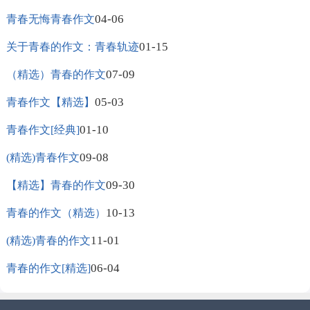
04-06
青春无悔青春作文
01-15
关于青春的作文：青春轨迹
07-09
（精选）青春的作文
05-03
青春作文【精选】
01-10
青春作文[经典]
09-08
(精选)青春作文
09-30
【精选】青春的作文
10-13
青春的作文（精选）
11-01
(精选)青春的作文
06-04
青春的作文[精选]