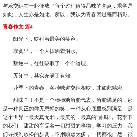
与乐交织在一起便成了每个过程值得品味的亮点，求学是
如此，人生亦是如此。所以，我认为青春因过程而精彩。
青春作文 篇4
阳光下，映衬着最美的笑容。
寂寞里，一个人挥洒着泪水。
叛逆中，往往吸取了一个个道理。
无知中，其实充满了有知。
花季下的青春，各种味道交织相映，才如此精彩。
甜味？！不是一个棒棒糖所能代表，所能满足的，那
是一种真正的肆无忌惮的笑，一种从心底里感到满足，是
这个世界上最天真无邪，最美的，最真的“甜味”。花季下
的我们，甜甜的享受着一切甜甜的事物，学习的压力，我
们寻找到放松的步调，不用顾虑太多，一切都很自然，很