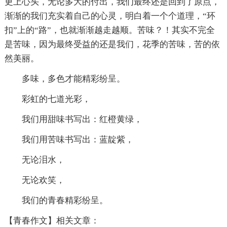
更上心头，无论多大的付出，我们最终还是回到了原点，
渐渐的我们充实着自己的心灵，明白着一个个道理，“环
扣”上的“路”，也就渐渐越走越顺。苦味？！其实不完全
是苦味，因为最终受益的还是我们，花季的苦味，苦的依
然美丽。
多味，多色才能精彩纷呈。
彩虹的七道光彩，
我们用甜味书写出：红橙黄绿，
我们用苦味书写出：蓝靛紫，
无论泪水，
无论欢笑，
我们的青春精彩纷呈。
【青春作文】相关文章：