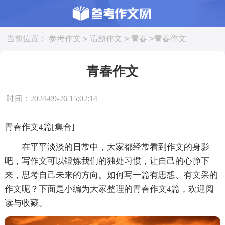
>
>
>
当前位置：
参考作文
话题作文
青春
青春作文
青春作文
时间：2024-09-26 15:02:14
青春作文4篇[集合]
在平平淡淡的日常中，大家都经常看到作文的身影
吧，写作文可以锻炼我们的独处习惯，让自己的心静下
来，思考自己未来的方向。如何写一篇有思想、有文采的
作文呢？下面是小编为大家整理的青春作文4篇，欢迎阅
读与收藏。