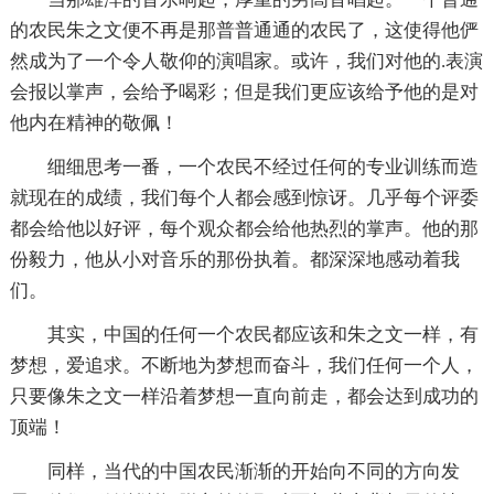
的农民朱之文便不再是那普普通通的农民了，这使得他俨
然成为了一个令人敬仰的演唱家。或许，我们对他的.表演
会报以掌声，会给予喝彩；但是我们更应该给予他的是对
他内在精神的敬佩！
细细思考一番，一个农民不经过任何的专业训练而造
就现在的成绩，我们每个人都会感到惊讶。几乎每个评委
都会给他以好评，每个观众都会给他热烈的掌声。他的那
份毅力，他从小对音乐的那份执着。都深深地感动着我
们。
其实，中国的任何一个农民都应该和朱之文一样，有
梦想，爱追求。不断地为梦想而奋斗，我们任何一个人，
只要像朱之文一样沿着梦想一直向前走，都会达到成功的
顶端！
同样，当代的中国农民渐渐的开始向不同的方向发