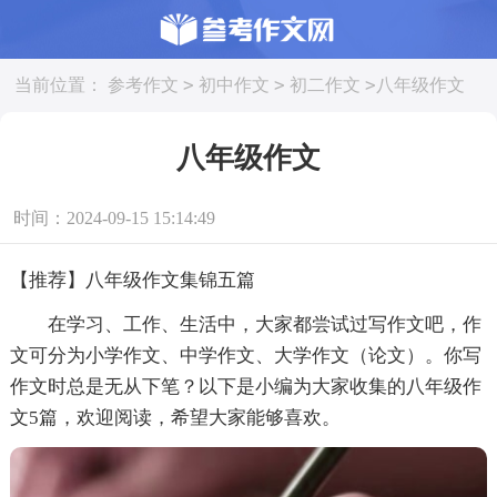
>
>
>
当前位置：
参考作文
初中作文
初二作文
八年级作文
八年级作文
时间：2024-09-15 15:14:49
【推荐】八年级作文集锦五篇
在学习、工作、生活中，大家都尝试过写作文吧，作
文可分为小学作文、中学作文、大学作文（论文）。你写
作文时总是无从下笔？以下是小编为大家收集的八年级作
文5篇，欢迎阅读，希望大家能够喜欢。