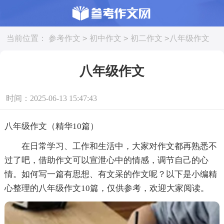
>
>
>
当前位置：
参考作文
初中作文
初二作文
八年级作文
八年级作文
时间：2025-06-13 15:47:43
八年级作文（精华10篇）
在日常学习、工作和生活中，大家对作文都再熟悉不
过了吧，借助作文可以宣泄心中的情感，调节自己的心
情。如何写一篇有思想、有文采的作文呢？以下是小编精
心整理的八年级作文10篇，仅供参考，欢迎大家阅读。