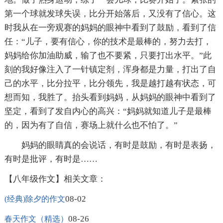
第一个球就发球失误，比分开始落后，又没有了信心。这
时我从在一旁观赛的妈妈的眼神中看到了鼓励，看到了信
任：“儿子，要有信心，你的技术是最棒的，努力去打，
妈妈给你加油助威，输了也不要紧，只要打出水平。”此
刻的我好像注入了一针镇定剂，浑身都是力量，打出了自
己的水平，比分拉平，比分领先，我是越打越有状态，可
想而知，我胜了。抬头看到妈妈，从妈妈的眼神中看到了
坚定，看到了发自内心的高兴：“妈妈就知道儿子是最棒
的，因为有了自信，赛场上就什么也不怕了。”
妈妈的眼睛真的会说话，有时是鼓励，有时是表扬，
有时是批评，有时是……
【八年级作文】相关文章：
08-02
(经典)除夕的作文
08-26
春天作文（精选）