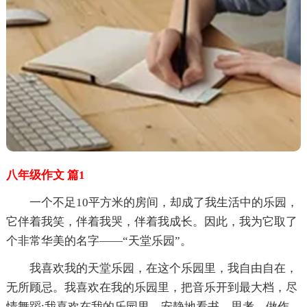
八年级作文 篇1
一个不足10平方米的房间，却成了我生活中的乐园，
它伴着我笑，伴着我哭，伴着我成长。因此，我为它取了
个非常华美的名字——“天堂乐园”。
我喜欢我的天堂乐园，在这个乐园里，我自由自在，
无所顾忌。我喜欢在我的乐园里，把音乐开到最大档，尽
情舞蹈;我喜欢在我的乐园里，安静地看书、思考、做作