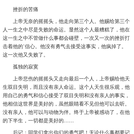
挫折的苦痛
上帝无奈的摇摇头，他走向第三个人。他赐给第三个
人一生之中尽是失败的命运。显然这个人最糟糕了，他在
这一生之中不管做什么事都会碰壁，一次又一次的挫折打
击着他的`信心。他没有勇气去接受这事实，他疯掉了。
这一次他又失败了。
孤独的寂寞
上帝悲伤的摇摇头又走向最后一个人，上帝赐给他天
生双目失明，而且没有亲人命运。这个人天生很乐观，他
用自己的勇气和信心接受了双目失明和没有亲人的事实，
他相信这世界是美好的，虽然眼睛看不见但他可以去听。
没有亲人，他可以与动物为伴。终于上帝被感动了，在他
的下半生，一切都是美好的……
后记：同学们拿出你们的勇气吧！无论什么事都要记