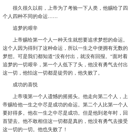
很久很久以前，上帝为了考验一下人类，他赐给了四
个人四种不同的命运……
追梦的艰辛
上帝赐给第一个人一种天生就想要追求梦想的命运。
这个人因为得到了这种命运，所以一生之中便拥有无数的
梦想。可是我们都知道“没有付出，就没有回报。”面对着
追梦的一切艰辛，第一个人低下了头，他没有勇气去付出
这一切，他怕这一切都是徒劳的，他失败了。
成功的喜悦
上帝项第一个人遗憾的摇摇头。他走向第二个人，上
帝赐给他一生之中尽是成功的命运。第二个人比第一个人
要好得多。他在一生之中尽是成功。但是他到老年时，回
首望去。他不敢相信这一切都是真的，他没有勇气去接受
这一切的一切。他也失败了！