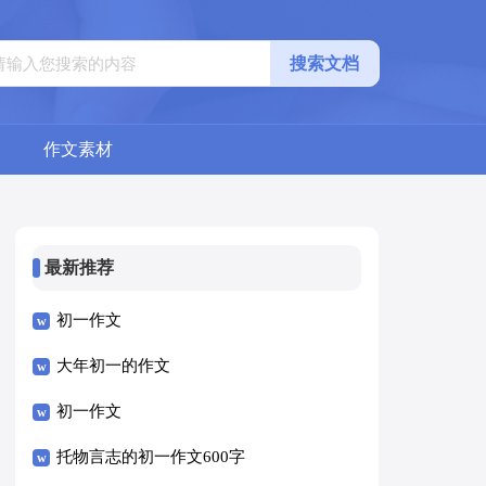
搜索文档
作文素材
最新推荐
初一作文
大年初一的作文
初一作文
托物言志的初一作文600字