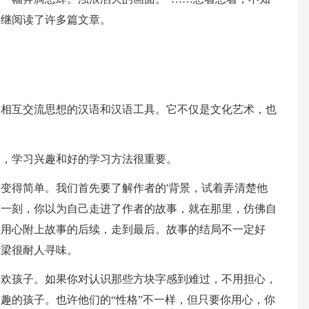
相继阅读了许多篇文章。
。
互交流思想的汉语和汉语工具。它不仅是文化艺术，也
，学习兴趣和好的学习方法很重要。
得简单。我们首先要了解作者的'背景，试着弄清楚他
这一刻，你以为自己走进了作者的故事，就在那里，仿佛自
，用心附上故事的后续，走到最后。故事的结局不一定好
绕梁很耐人寻味。
孩子。如果你对认识那些方块字感到难过，不用担心，
趣的孩子。也许他们的“性格”不一样，但只要你用心，你