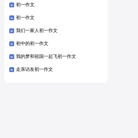
初一作文
初一作文
我们一家人初一作文
初中的初一作文
我的梦和祖国一起飞初一作文
走亲访友初一作文