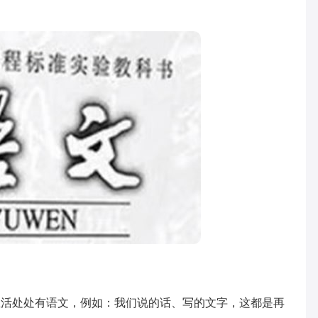
。
处处有语文，例如：我们说的话、写的文字，这都是再