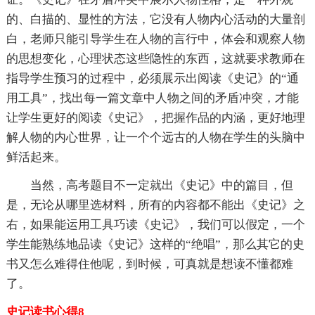
的、白描的、显性的方法，它没有人物内心活动的大量剖
白，老师只能引导学生在人物的言行中，体会和观察人物
的思想变化，心理状态这些隐性的东西，这就要求教师在
指导学生预习的过程中，必须展示出阅读《史记》的“通
用工具”，找出每一篇文章中人物之间的矛盾冲突，才能
让学生更好的阅读《史记》，把握作品的内涵，更好地理
解人物的内心世界，让一个个远古的人物在学生的头脑中
鲜活起来。
当然，高考题目不一定就出《史记》中的篇目，但
是，无论从哪里选材料，所有的内容都不能出《史记》之
右，如果能运用工具巧读《史记》，我们可以假定，一个
学生能熟练地品读《史记》这样的“绝唱”，那么其它的史
书又怎么难得住他呢，到时候，可真就是想读不懂都难
了。
史记读书心得8