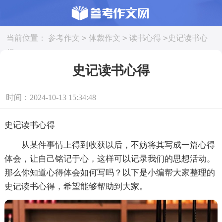
>
>
>
当前位置：
参考作文
体裁作文
读书心得
史记读书心
得
史记读书心得
时间：2024-10-13 15:34:48
史记读书心得
从某件事情上得到收获以后，不妨将其写成一篇心得
体会，让自己铭记于心，这样可以记录我们的思想活动。
那么你知道心得体会如何写吗？以下是小编帮大家整理的
史记读书心得，希望能够帮助到大家。