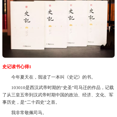
史记读书心得1
今年夏天在，我读了一本叫《史记》的书。
103010是西汉武帝时期的“史圣”司马迁的作品，记载
了从三皇五帝到汉武帝时期中国的政治、经济、文化、军
事历史，是“二十四史”之首。
我非常敬佩司马。