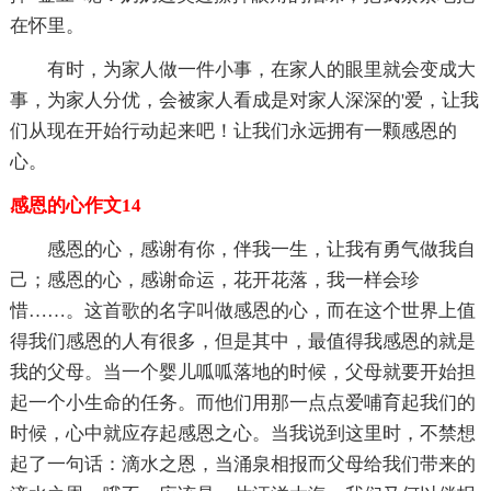
在怀里。
有时，为家人做一件小事，在家人的眼里就会变成大
事，为家人分优，会被家人看成是对家人深深的'爱，让我
们从现在开始行动起来吧！让我们永远拥有一颗感恩的
心。
感恩的心作文14
感恩的心，感谢有你，伴我一生，让我有勇气做我自
己；感恩的心，感谢命运，花开花落，我一样会珍
惜……。这首歌的名字叫做感恩的心，而在这个世界上值
得我们感恩的人有很多，但是其中，最值得我感恩的就是
我的父母。当一个婴儿呱呱落地的时候，父母就要开始担
起一个小生命的任务。而他们用那一点点爱哺育起我们的
时候，心中就应存起感恩之心。当我说到这里时，不禁想
起了一句话：滴水之恩，当涌泉相报而父母给我们带来的