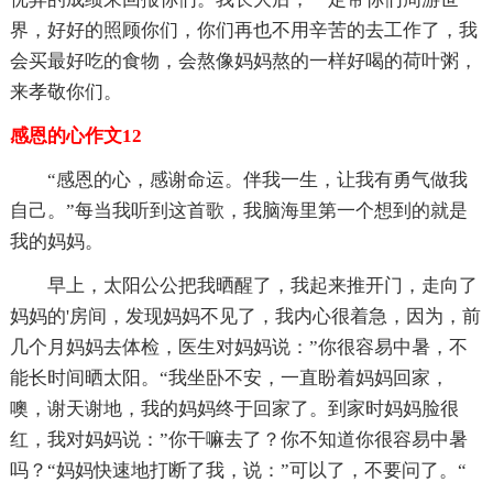
界，好好的照顾你们，你们再也不用辛苦的去工作了，我
会买最好吃的食物，会熬像妈妈熬的一样好喝的荷叶粥，
来孝敬你们。
感恩的心作文12
“感恩的心，感谢命运。伴我一生，让我有勇气做我
自己。”每当我听到这首歌，我脑海里第一个想到的就是
我的妈妈。
早上，太阳公公把我晒醒了，我起来推开门，走向了
妈妈的'房间，发现妈妈不见了，我内心很着急，因为，前
几个月妈妈去体检，医生对妈妈说：”你很容易中暑，不
能长时间晒太阳。“我坐卧不安，一直盼着妈妈回家，
噢，谢天谢地，我的妈妈终于回家了。到家时妈妈脸很
红，我对妈妈说：”你干嘛去了？你不知道你很容易中暑
吗？“妈妈快速地打断了我，说：”可以了，不要问了。“