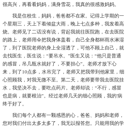
很高兴，再看看妈妈，满身雪花，我真的很感激妈妈。
我是住校生，妈妈，爸爸都不在家。记得上学期的一
个星期三，天上下着倾盆大雨，晚上七点多种，我发着高
烧。老师见了二话没有说，背起我就往医院跑，在去医院
的路上，老师用伞把我身体盖着，自己全身都杯雨水淋湿
了，到了医院老师的身上全湿透了，可他不顾上自己，就
去找医生，医生说：“要吊水。”医生又说：“他只是普通
的感冒，吊几瓶水就好了，不要担心”。老师才放下心
来，到了10点多，水吊完了，老师又把我带到他家里，细
心照顾我，对我无微不至。第二天，老师要带我去医院挂
水，我坚决不去，要吃点药片。老师却说：“不行，感冒
也是病，就要根治”。经过老师几天的细心照顾，我的'病
终于好了。
我们每个人都有一颗感恩的心，爸爸、妈妈和老师，
您对我们付出太多太多了，我无以报答您。只能用我的学