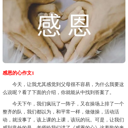
感恩的心作文1
今天，让我尤其感觉到父母很不容易，为什么我要这
么说呢？看了下面的介绍，你就能从中找到答案了。
今天下午，我们疯玩了一阵子，又在操场上排了一个
整齐的队，我们都以为，和平常一样，做做操，活动活
动，就没事了，该上课的上课，该玩的玩。可是，让我们
感到意外的是，老师给我们讲了《感恩的心》这着歌的来