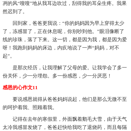
冽的风“嗖嗖”地从我耳边吹过，刮得我的耳朵生疼。我果
然迟到了。
回到家，爸爸更我说：“你的妈妈因为早上穿得太少
了，冻感冒了，正在休息呢，你别吵到他。”眼泪像断了
线的珍珠，落了下来。这一切，都是因为我，都是因为爱
呀！我跑到妈妈的床边，内疚地说了一声“妈妈，对不
起”。
是那次经历，让我理解了父母的爱。让我学会了多一
份关怀，少一分埋怨。多一份感恩，少一分厌恶！
感恩的心作文11
要说感恩就得从爸爸妈妈说起，他们是那么无微不至
的呵护着我、照顾着我。
记得在去年的寒假里，外面飘着鹅毛大雪，由于天气
太冷我感冒发烧了，爸爸赶快给我吃了退烧药，而且每隔