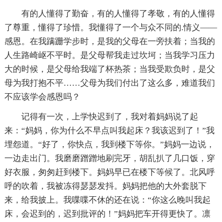
有的人懂得了勤奋，有的人懂得了孝敬，有的人懂得
了尊重，懂得了珍惜。我懂得了一个与众不同的.情义——
感恩。在我蹒跚学步时，是我的父母在一旁扶着；当我的
人生路崎岖不平时。是父母帮我走过坎坷；当我学习压力
大的时候，是父母给我端了杯热茶；当我受欺负时，是父
母为我打抱不平……父母为我们付出了这么多，难道我们
不应该学会感恩吗？
记得有一次，上学快迟到了，我对着妈妈说了起
来：“妈妈，你为什么不早点叫我起床？我该迟到了！”我
埋怨道。“好了，你快点，我到楼下等你。”妈妈一边说，
一边走出门。我磨磨蹭蹭地刷完牙，胡乱扒了几口饭，穿
好衣服，匆匆赶到楼下。妈妈早已在楼下等候了。北风呼
呼的吹着，我被冻得瑟瑟发抖。妈妈把他的大外套脱下
来，给我披上。我喋喋不休的还在说：“你这么晚叫我起
床，会迟到的，迟到批评的！”妈妈把车开得更快了。凛