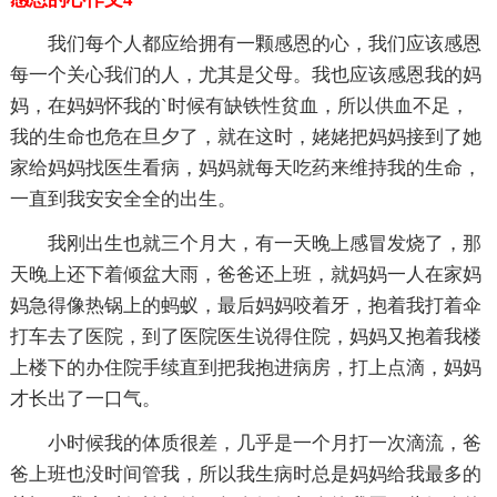
我们每个人都应给拥有一颗感恩的心，我们应该感恩
每一个关心我们的人，尤其是父母。我也应该感恩我的妈
妈，在妈妈怀我的`时候有缺铁性贫血，所以供血不足，
我的生命也危在旦夕了，就在这时，姥姥把妈妈接到了她
家给妈妈找医生看病，妈妈就每天吃药来维持我的生命，
一直到我安安全全的出生。
我刚出生也就三个月大，有一天晚上感冒发烧了，那
天晚上还下着倾盆大雨，爸爸还上班，就妈妈一人在家妈
妈急得像热锅上的蚂蚁，最后妈妈咬着牙，抱着我打着伞
打车去了医院，到了医院医生说得住院，妈妈又抱着我楼
上楼下的办住院手续直到把我抱进病房，打上点滴，妈妈
才长出了一口气。
小时候我的体质很差，几乎是一个月打一次滴流，爸
爸上班也没时间管我，所以我生病时总是妈妈给我最多的