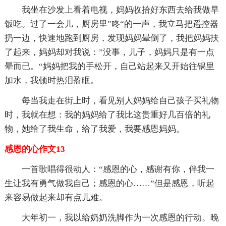
我坐在沙发上看着电视，妈妈收拾好东西去给我做早
饭吃。过了一会儿，厨房里”咚“的一声，我立马把遥控器
扔一边，快速地跑到厨房，发现妈妈晕倒了，我把妈妈扶
了起来，妈妈却对我说：”没事，儿子，妈妈只是有一点
晕而已。“妈妈把我的手松开，自己站起来又开始往锅里
加水，我顿时热泪盈眶。
每当我走在街上时，看见别人妈妈给自己孩子买礼物
时，我就在想：我的妈妈给了我比这贵重好几百倍的礼
物，她给了我生命，给了我爱，我要感恩妈妈。
感恩的心作文13
一首歌唱得很动人：“感恩的心，感谢有你，伴我一
生让我有勇气做我自己；感恩的心……”但是感恩，听起
来容易做起来却有点儿难。
大年初一，我以给奶奶洗脚作为一次感恩的行动。晚