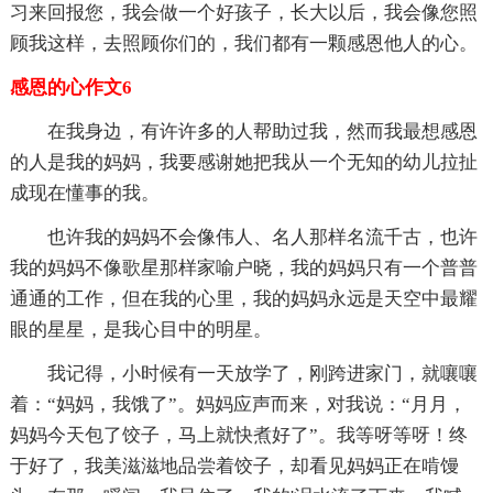
习来回报您，我会做一个好孩子，长大以后，我会像您照
顾我这样，去照顾你们的，我们都有一颗感恩他人的心。
感恩的心作文6
在我身边，有许许多的人帮助过我，然而我最想感恩
的人是我的妈妈，我要感谢她把我从一个无知的幼儿拉扯
成现在懂事的我。
也许我的妈妈不会像伟人、名人那样名流千古，也许
我的妈妈不像歌星那样家喻户晓，我的妈妈只有一个普普
通通的工作，但在我的心里，我的妈妈永远是天空中最耀
眼的星星，是我心目中的明星。
我记得，小时候有一天放学了，刚跨进家门，就嚷嚷
着：“妈妈，我饿了”。妈妈应声而来，对我说：“月月，
妈妈今天包了饺子，马上就快煮好了”。我等呀等呀！终
于好了，我美滋滋地品尝着饺子，却看见妈妈正在啃馒