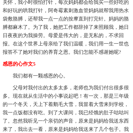
关怀，我小时很怕打针，每次妈妈都会给我买一些好吃的
和好玩的哄我打针，阿奇霉素刺激血管妈妈就帮我用热水
袋敷胳膊，还帮我一点一点的按摩直到打完针。妈妈的胳
膊都麻木了。为了我，她把工作都辞掉了来照顾我，她日
日夜夜的为我操劳。母爱是伟大的，是无私的，不求回
报。在这个世界上母亲给了我们温暖，我们用一生一世也
报答不了她对我们的养育之恩。我们怎能不感谢她呢?
感恩的心作文5
我们都有一颗感恩的心。
父母对我付出的太多太多，老师也为我们付出很多很
多。现在就从生活中的小事说起吧！有一次，那是三年级
的一个冬天，天上下着鹅毛大雪，我冒着大雪来到学校，
我一点饭都没有吃。到了大课间，我已经饿的肚子咕咕叫
了。忽然我听见一个亲切的声音，原来是妈妈给我送东西
来了，我出去一看，原来是妈妈给我送来了几个包子。我