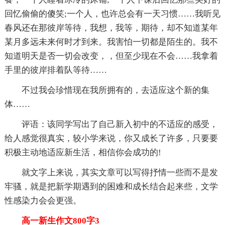
回忆偷偷的傻笑;一个人，也许总会有一天习惯……我听见
春风还在那彼岸等待，我想，我等，期待，却不知道某年
某月多远未来何时才到来。我害怕一切都是陌生的。我不
知道明天是否一切会改变，，但至少现在不会……我拿着
手里的彼岸排着队等待……
不过我会珍惜现在我所拥有的，去适应这个新的集
体……
评语：该同学写出了自己新入初中的不适应的感受，
给人感觉很真实，较小学来说，你又成长了许多，只要要
积极主动地适应新生活，相信你会成功的!
就文字上来说，其实文章可以写得抒情一些而不是发
牢骚，就是把新学期遇到的困难和成长结合起来些，文学
性感染力会会更强。
高一新生作文800字3