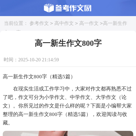
>
>
>
当前位置：
参考作文
高中作文
高一作文
高一新生作
文800字
高一新生作文800字
时间：2025-10-20 21:14:59
高一新生作文800字（精选5篇）
在现实生活或工作学习中，大家对作文都再熟悉不过
了吧，作文可分为小学作文、中学作文、大学作文（论
文）。你所见过的作文是什么样的呢？下面是小编帮大家
整理的高一新生作文800字（精选5篇），欢迎阅读与收
藏。