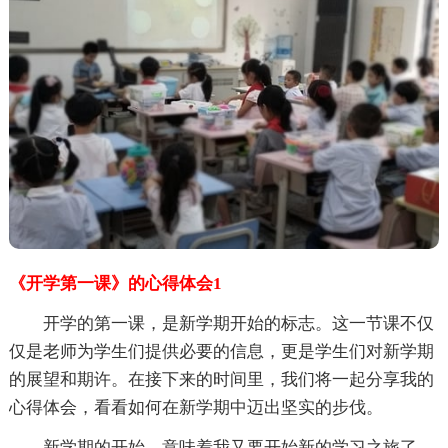
《开学第一课》的心得体会1
开学的第一课，是新学期开始的标志。这一节课不仅
仅是老师为学生们提供必要的信息，更是学生们对新学期
的展望和期许。在接下来的时间里，我们将一起分享我的
心得体会，看看如何在新学期中迈出坚实的步伐。
新学期的开始，意味着我又要开始新的学习之旅了。