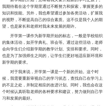
我期待着在这个学期里通过不断努力和探索，掌握更多的
知识和技能。另外，我也希望通过参加各类活动，扩展我
的视野，不断提高自己的综合素质。这不仅是我个人的期
望，也是家长和老师对我未来发展的期许。
开学第一课作为新学期开始的标志，一般是学校组织
的集体活动，如开学典礼、班会等。通过这些活动，老师
会向学生们介绍新学期的教学计划、安排和要求。同时，
也是为了加强师生之间的，让学生们更好地适应新环境和
新学期的要求。
对于我来说，开学第一课是一个新的开始。这个时
候，我需要重新审视自己的学习状态，查找自己在学习上
的不足之处，并制定相应的改进计划。同时，我也会在这
个时候认真听取老师的各种要求和建议，努力做到自己学
习和发展的最好。