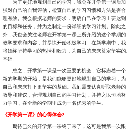
为了更好地规划自己的学习，我会在开学第一课后加
强对自己的自我评估，检查自己的学习习惯和方法是否合
理有效。我会根据老师的要求，明确自己在学习上要达到
的目标和任务，并为之制定一份详细的学习计划。除此之
外，我也会关注老师在开学第一课上所介绍的这个学期的
教学要求和内容，并尽快开始积极学习。在新学期中，我
将始终坚持学习的热情和毅力，为自己的未来奠定坚实的.
基础。
总之，开学第一课是一次重要的机会，它标志着一个
新的学期的开始，是我们能够更好地规划自己的学习，为
自己和未来打下更坚实的基础。我们需要认真听取老师的
教导和建议，合理规划自己的学习计划，并持之以恒地努
力学习，在全新的学期里成为一名优秀的学生。
《开学第一课》的心得体会2
期待已久的开学第一课终于来了，这可是我第一次跟