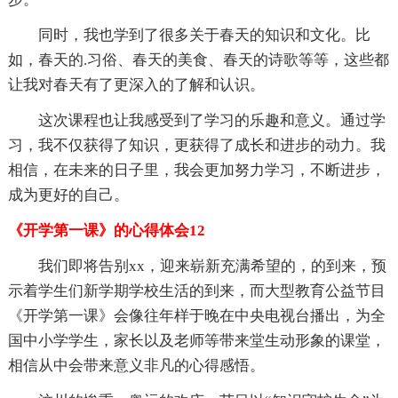
同时，我也学到了很多关于春天的知识和文化。比
如，春天的.习俗、春天的美食、春天的诗歌等等，这些都
让我对春天有了更深入的了解和认识。
这次课程也让我感受到了学习的乐趣和意义。通过学
习，我不仅获得了知识，更获得了成长和进步的动力。我
相信，在未来的日子里，我会更加努力学习，不断进步，
成为更好的自己。
《开学第一课》的心得体会12
我们即将告别xx，迎来崭新充满希望的，的到来，预
示着学生们新学期学校生活的到来，而大型教育公益节目
《开学第一课》会像往年样于晚在中央电视台播出，为全
国中小学学生，家长以及老师等带来堂生动形象的课堂，
相信从中会带来意义非凡的心得感悟。