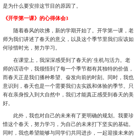
是为什么要安排这节目的原因了。
《开学第一课》的心得体会3
随着春风的吹拂，新的学期开始了。开学第一课，老
师为我们讲述了春天的意义，以及这个季节里我们应该如
何珍惜时光，努力学习。
在课堂上，我深深感受到了春天的`生机与活力。老
师的话语中，我领悟到了每一个季节都有其独特的价值，
而春天正是我们播种希望、奋发向前的时刻。同时，我也
意识到，春天也是一个需要我们去实践和体验的季节。只
有在亲身投入到大自然中，我们才能真正感受到春天的美
好。
此外，我也对自己的未来有了更明确的规划。我要珍
惜这个春天，努力学习，为自己的未来打下坚实的基础。
同时，我也希望能够与同学们共同进步，一起迎接未来的