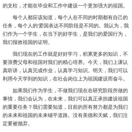
的支柱，才能在毕业和工作中建设一个更加强大的祖国。
每个人都应该知道，每个人在不同的时期都有自己的
任务，每个人的'爱国表达不同阶段是不同的。我认为，我
们作为一个学生，在当下的好学生，是我们的爱国行为，
我们报效祖国的证明。
我们现在的工作就是好好学习，积累更多的知识，不
要浪费父母和祖国对我们的精心培养。今天，我们上课认
真听讲，认真完成作业，认真学习知识。明天，我们可以
利用今天学到的知识，在社会岗位上为祖国建设而奋斗。
如果我们作为学生，不做我们现在在研究阶段所做的
事情，我们会认为，在未来，我们可以真正承担建设祖国
的重要任务？我们需要知道，目前的所有努力都是为我们
的未来和祖国的未来铺平道路。没有美德和天赋，我们注
定要被抛弃。