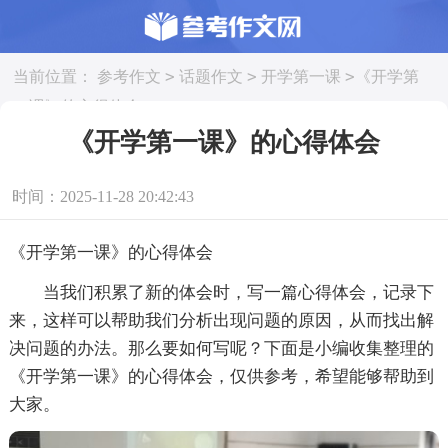
>
>
>
当前位置：
参考作文
话题作文
开学第一课
《开学第
一课》的心得体会
《开学第一课》的心得体会
时间：2025-11-28 20:42:43
《开学第一课》的心得体会
当我们积累了新的体会时，写一篇心得体会，记录下
来，这样可以帮助我们分析出现问题的原因，从而找出解
决问题的办法。那么要如何写呢？下面是小编收集整理的
《开学第一课》的心得体会，仅供参考，希望能够帮助到
大家。